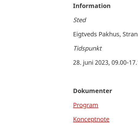
Information
Sted
Eigtveds Pakhus, Str
Tidspunkt
28. juni 2023, 09.00-17
Dokumenter
Program
Konceptnote