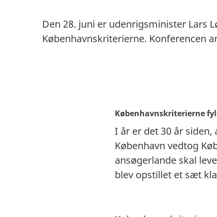
Den 28. juni er udenrigsminister Lars 
Københavnskriterierne. Konferencen 
Københavnskriterierne fyl
I år er det 30 år siden
København vedtog Købe
ansøgerlande skal leve
blev opstillet et sæt 