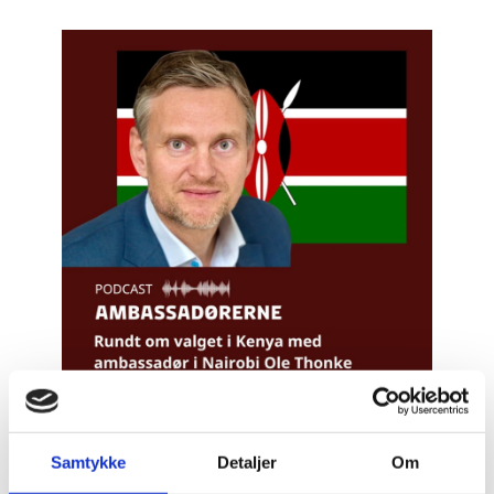
Samtykke
Detaljer
Om