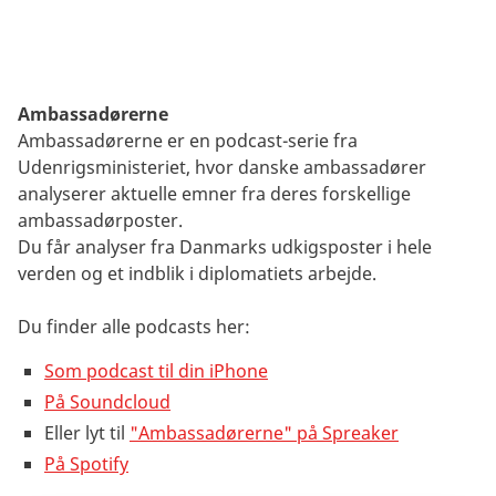
Ambassadørerne
Ambassadørerne er en podcast-serie fra
Udenrigsministeriet, hvor danske ambassadører
analyserer aktuelle emner fra deres forskellige
ambassadørposter.
Du får analyser fra Danmarks udkigsposter i hele
verden og et indblik i diplomatiets arbejde.
Du finder alle podcasts her:
Som podcast til din iPhone
På Soundcloud
Eller lyt til
"Ambassadørerne" på Spreaker
På Spotify