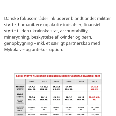
Danske fokusområder inkluderer blandt andet militær
støtte, humanitære og akutte indsatser, finansiel
støtte til den ukrainske stat, accountability,
minerydning, beskyttelse af kvinder og børn,
genopbygning – inkl. et særligt partnerskab med
Mykolaiv – og anti-korruption.