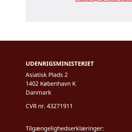
UDENRIGSMINISTERIET
Asiatisk Plads 2
1402 København K
Danmark
CVR nr. 43271911
Tilgængelighedserklæringer: