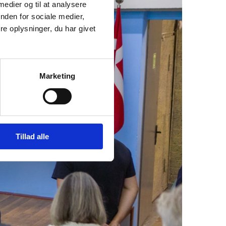
 medier og til at analysere
nden for sociale medier,
e oplysninger, du har givet
Marketing
Tillad alle