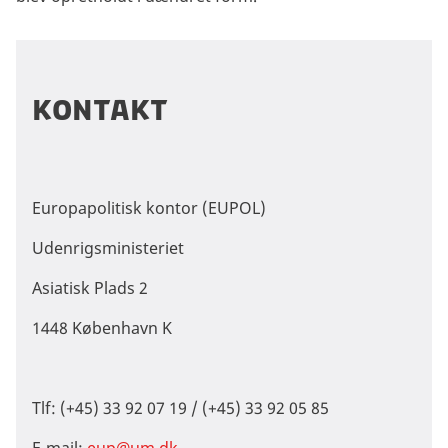
Kontakt
Europapolitisk kontor (EUPOL)
Udenrigsministeriet
Asiatisk Plads 2
1448 København K
Tlf: (+45) 33 92 07 19 / (+45) 33 92 05 85