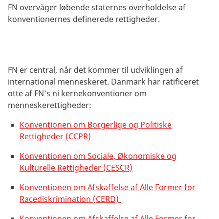
FN overvåger løbende staternes overholdelse af
konventionernes definerede rettigheder.
FN er central, når det kommer til udviklingen af
international menneskeret. Danmark har ratificeret
otte af FN’s ni kernekonventioner om
menneskerettigheder:
Konventionen om Borgerlige og Politiske
Rettigheder (CCPR)
Konventionen om Sociale, Økonomiske og
Kulturelle Rettigheder (CESCR)
Konventionen om Afskaffelse af Alle Former for
Racediskrimination (CERD)
Konventionen om Afskaffelse af Alle Former for