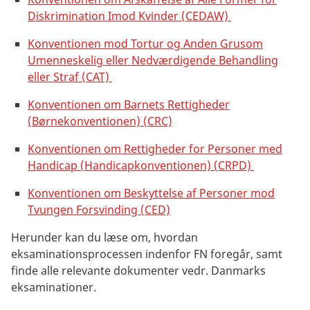
Diskrimination Imod Kvinder (CEDAW)
Konventionen mod Tortur og Anden Grusom
Umenneskelig eller Nedværdigende Behandling
eller Straf (CAT)
Konventionen om Barnets Rettigheder
(Børnekonventionen) (CRC)
Konventionen om Rettigheder for Personer med
Handicap (Handicapkonventionen) (CRPD)
Konventionen om Beskyttelse af Personer mod
Tvungen Forsvinding (CED)
Herunder kan du læse om, hvordan
eksaminationsprocessen indenfor FN foregår, samt
finde alle relevante dokumenter vedr. Danmarks
eksaminationer.