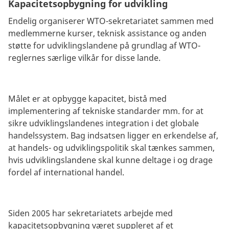
Kapacitetsopbygning for udvikling
Endelig organiserer WTO-sekretariatet sammen med
medlemmerne kurser, teknisk assistance og anden
støtte for udviklingslandene på grundlag af WTO-
reglernes særlige vilkår for disse lande.
Målet er at opbygge kapacitet, bistå med
implementering af tekniske standarder mm. for at
sikre udviklingslandenes integration i det globale
handelssystem. Bag indsatsen ligger en erkendelse af,
at handels- og udviklingspolitik skal tænkes sammen,
hvis udviklingslandene skal kunne deltage i og drage
fordel af international handel.
Siden 2005 har sekretariatets arbejde med
kapacitetsopbygning været suppleret af et