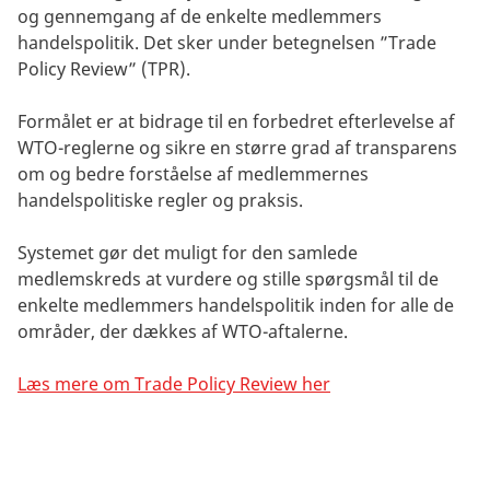
og gennemgang af de enkelte medlemmers
handelspolitik. Det sker under betegnelsen ”Trade
Policy Review” (TPR).
Formålet er at bidrage til en forbedret efterlevelse af
WTO-reglerne og sikre en større grad af transparens
om og bedre forståelse af medlemmernes
handelspolitiske regler og praksis.
Systemet gør det muligt for den samlede
medlemskreds at vurdere og stille spørgsmål til de
enkelte medlemmers handelspolitik inden for alle de
områder, der dækkes af WTO-aftalerne.
Læs mere om Trade Policy Review her