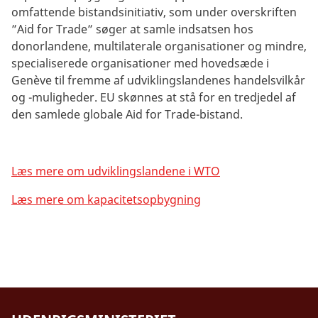
omfattende bistandsinitiativ, som under overskriften
”Aid for Trade” søger at samle indsatsen hos
donorlandene, multilaterale organisationer og mindre,
specialiserede organisationer med hovedsæde i
Genève til fremme af udviklingslandenes handelsvilkår
og -muligheder. EU skønnes at stå for en tredjedel af
den samlede globale Aid for Trade-bistand.
Læs mere om udviklingslandene i WTO
Læs mere om kapacitetsopbygning