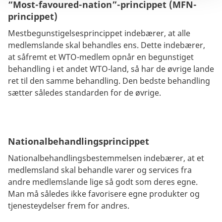
“Most-favoured-nation”-princippet (MFN-
princippet)
Mestbegunstigelsesprincippet indebærer, at alle
medlemslande skal behandles ens. Dette indebærer,
at såfremt et WTO-medlem opnår en begunstiget
behandling i et andet WTO-land, så har de øvrige lande
ret til den samme behandling. Den bedste behandling
sætter således standarden for de øvrige.
Nationalbehandlingsprincippet
Nationalbehandlingsbestemmelsen indebærer, at et
medlemsland skal behandle varer og services fra
andre medlemslande lige så godt som deres egne.
Man må således ikke favorisere egne produkter og
tjenesteydelser frem for andres.