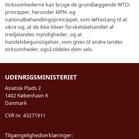
Virksomhederne kan bruge de grundlæggende WTO-
principper, herunder MFN- og
nationalbehandlingsprincippet, som løftestang til at
sikre sig, at de ikke bliver forskelsbehandlet af
tredjelandes myndigheder, og at
handelsbegunstigelser, som gives til andre landes
virksomheder, også tildeles dem selv.
UDENRIGSMINISTERIET
Asiatisk Plads 2
1402 København K
Danmark
CVR nr. 43271911
Tilgængelighedserklæringer: