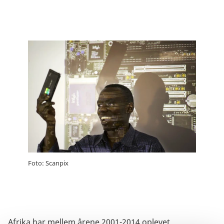
Foto: Scanpix
Afrika har mellem årene 2001-2014 oplevet