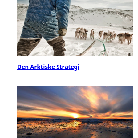
Den Arktiske Strategi