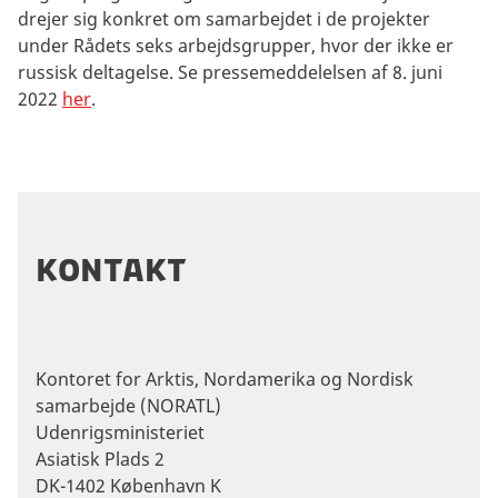
drejer sig konkret om samarbejdet i de projekter
under Rådets seks arbejdsgrupper, hvor der ikke er
russisk deltagelse. Se pressemeddelelsen af 8. juni
2022
her
.
Kontakt
Kontoret for Arktis, Nordamerika og Nordisk
samarbejde (NORATL)
Udenrigsministeriet
Asiatisk Plads 2
DK-1402 København K