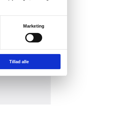
Marketing
Tillad alle