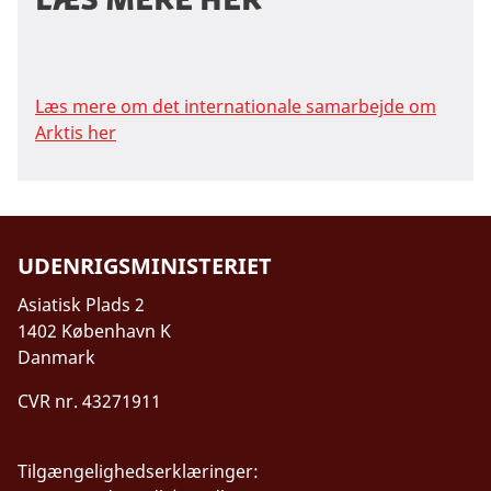
Læs mere om det internationale samarbejde om
Arktis her
UDENRIGSMINISTERIET
Asiatisk Plads 2
1402 København K
Danmark
CVR nr. 43271911
Tilgængelighedserklæringer: