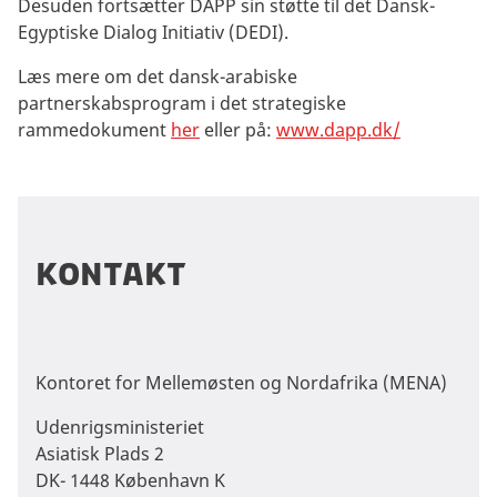
Desuden fortsætter DAPP sin støtte til det Dansk-
Egyptiske Dialog Initiativ (DEDI).
Læs mere om det dansk-arabiske
partnerskabsprogram i det strategiske
rammedokument
her
eller på:
www.dapp.dk/
Kontakt
Kontoret for Mellemøsten og Nordafrika (MENA)
Udenrigsministeriet
Asiatisk Plads 2
DK- 1448 København K