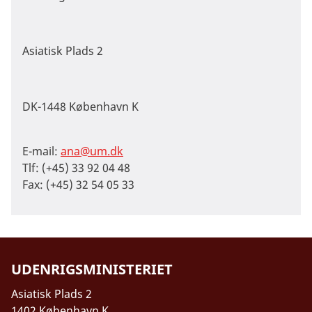
Asiatisk Plads 2
DK-1448 København K
E-mail:
ana@um.dk
Tlf: (+45) 33 92 04 48
Fax: (+45) 32 54 05 33
UDENRIGSMINISTERIET
Asiatisk Plads 2
1402 København K