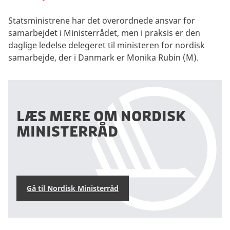
Statsministrene har det overordnede ansvar for
samarbejdet i Ministerrådet, men i praksis er den
daglige ledelse delegeret til ministeren for nordisk
samarbejde, der i Danmark er Monika Rubin (M).
Læs mere om Nordisk
Ministerråd
Gå til Nordisk Ministerråd