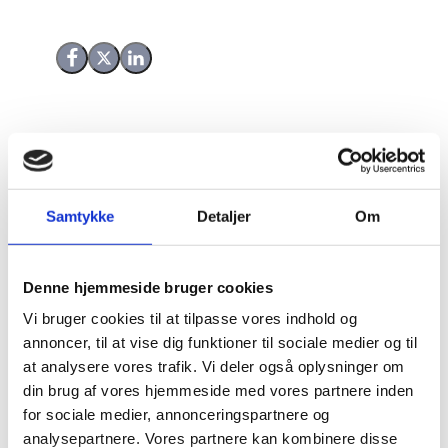
Del på Facebook
Del på X (Twitter)
Del på LinkedIn
Samtykke
Detaljer
Om
Denne hjemmeside bruger cookies
Vi bruger cookies til at tilpasse vores indhold og
annoncer, til at vise dig funktioner til sociale medier og til
at analysere vores trafik. Vi deler også oplysninger om
din brug af vores hjemmeside med vores partnere inden
for sociale medier, annonceringspartnere og
analysepartnere. Vores partnere kan kombinere disse