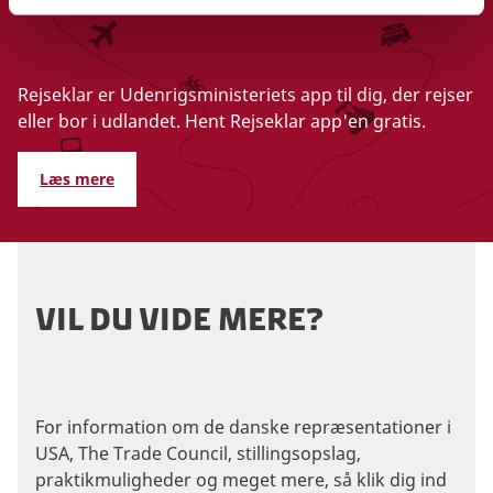
Rejseklar er Udenrigsministeriets app til dig, der rejser
eller bor i udlandet. Hent Rejseklar app'en gratis.
Læs mere
Vil du vide mere?
For information om de danske repræsentationer i
USA, The Trade Council, stillingsopslag,
praktikmuligheder og meget mere, så klik dig ind