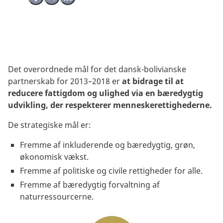
Det overordnede mål for det dansk-bolivianske
partnerskab for 2013–2018 er
at bidrage til at
reducere fattigdom og ulighed via en bæredygtig
udvikling, der respekterer menneskerettighederne.
De strategiske mål er:
Fremme af inkluderende og bæredygtig, grøn,
økonomisk vækst.
Fremme af politiske og civile rettigheder for alle.
Fremme af bæredygtig forvaltning af
naturressourcerne.