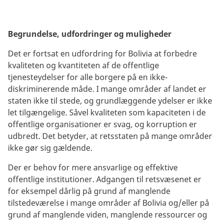
Begrundelse, udfordringer og muligheder
Det er fortsat en udfordring for Bolivia at forbedre
kvaliteten og kvantiteten af de offentlige
tjenesteydelser for alle borgere på en ikke-
diskriminerende måde. I mange områder af landet er
staten ikke til stede, og grundlæggende ydelser er ikke
let tilgængelige. Såvel kvaliteten som kapaciteten i de
offentlige organisationer er svag, og korruption er
udbredt. Det betyder, at retsstaten på mange områder
ikke gør sig gældende.
Der er behov for mere ansvarlige og effektive
offentlige institutioner. Adgangen til retsvæsenet er
for eksempel dårlig på grund af manglende
tilstedeværelse i mange områder af Bolivia og/eller på
grund af manglende viden, manglende ressourcer og