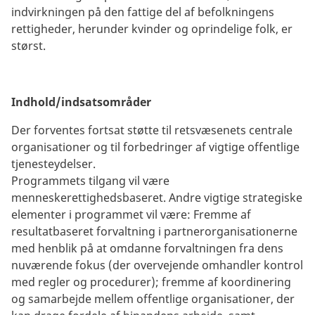
indvirkningen på den fattige del af befolkningens
rettigheder, herunder kvinder og oprindelige folk, er
størst.
Indhold/indsatsområder
Der forventes fortsat støtte til retsvæsenets centrale
organisationer og til forbedringer af vigtige offentlige
tjenesteydelser.
Programmets tilgang vil være
menneskerettighedsbaseret. Andre vigtige strategiske
elementer i programmet vil være: Fremme af
resultatbaseret forvaltning i partnerorganisationerne
med henblik på at omdanne forvaltningen fra dens
nuværende fokus (der overvejende omhandler kontrol
med regler og procedurer); fremme af koordinering
og samarbejde mellem offentlige organisationer, der