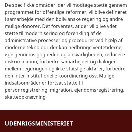
De specifikke områder, der vil modtage støtte gennem
programmet for offentlige reformer, vil blive defineret
i samarbejde med den bolivianske regering og andre
mulige donorer. Det forventes, at der vil blive ydet
støtte til modernisering og forenkling af de
administrative processer og procedurer ved hjælp af
moderne teknologi, der kan nedbringe ventetiderne,
øge gennemsigtigheden og ansvarligheden, reducere
diskrimination, forbedre samarbejdet og dialogen
mellem regeringen og ikke-statslige aktører, forbedre
den inter-institutionelle koordinering osv. Mulige
indsatsområder er fortsat støtte til
personregistrering, migration, ejendomsregistrering,
skatteopkrævning
UDENRIGSMINISTERIET