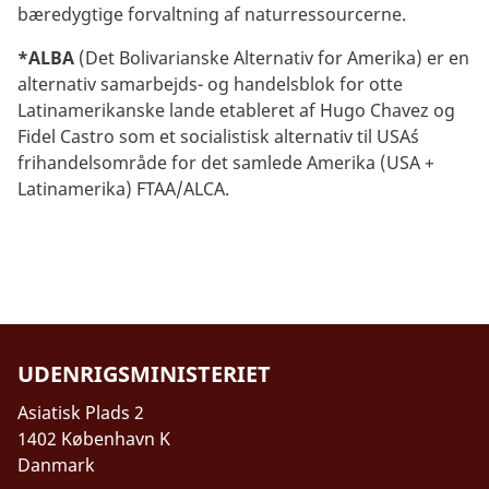
bæredygtige forvaltning af naturressourcerne.
*ALBA
(Det Bolivarianske Alternativ for Amerika) er en
alternativ samarbejds- og handelsblok for otte
Latinamerikanske lande etableret af Hugo Chavez og
Fidel Castro som et socialistisk alternativ til USA´s
frihandelsområde for det samlede Amerika (USA +
Latinamerika) FTAA/ALCA.
UDENRIGSMINISTERIET
Asiatisk Plads 2
1402 København K
Danmark