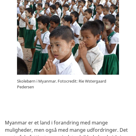
Skolebørn i Myanmar. Fotocredit: Rie Wstergaard
Pedersen
Myanmar er et land i forandring med mange
muligheder, men også med mange udfordringer. Det