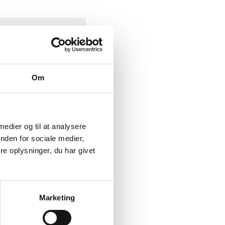
Om
 medier og til at analysere
nden for sociale medier,
e oplysninger, du har givet
Marketing