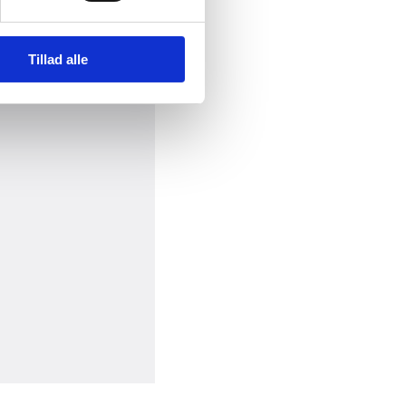
Tillad alle