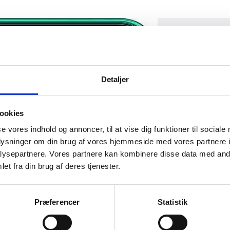
Detaljer
ookies
se vores indhold og annoncer, til at vise dig funktioner til sociale
oplysninger om din brug af vores hjemmeside med vores partnere i
ysepartnere. Vores partnere kan kombinere disse data med andr
et fra din brug af deres tjenester.
Præferencer
Statistik