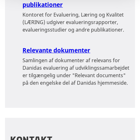
publikationer
Kontoret for Evaluering, Læring og Kvalitet
(LÆRING) udgiver evalueringsrapporter,
evalueringsstudier og andre publikationer.
Relevante dokumenter
Samlingen af dokumenter af relevans for
Danidas evaluering af udviklingssamarbejdet
er tilgængelig under "Relevant documents"
på den engelske del af Danidas hjemmeside.
Kontakt