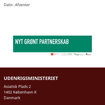
Dato:
Afventer
UDENRIGSMINISTERIET
Asiatisk Plads 2
1402 København K
Danmark