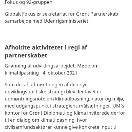
Fokus og 92-gruppen.
Globalt Fokus er sekretariat for Grønt Partnerskab i
samarbejde med Udenrigsministeriet.
Afholdte aktiviteter i regi af
partnerskabet
Grønning af udviklingsarbejdet: Møde om
klimatilpasning - 4. oktober 2021
Som del af udmøntningen af den nye
udviklingspolitiske strategi blev der lavet en
udmøntningsnote om klimatilpasning, natur og miljø,
med udgangspunkt i strategiens målsætninger. UM’s
kontor for Grønt Diplomati og Klima inviterede derfor
til en dialog om klimatilpasning, hvor
civilsamfundsaktører kunne give konkrete input til