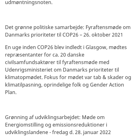
udmøntningsnoten.
Det grønne politiske samarbejde: Fyraftensmøde om
Danmarks prioriteter til COP26 – 26. oktober 2021
En uge inden COP26 blev indledt i Glasgow, mødtes
repræsentanter for ca. 20 danske
civilsamfundsaktører til fyraftensmøde med
Udenrigsministeriet om Danmarks prioriteter til
klimatopmødet. Fokus for mødet var tab & skader og
klimatilpasning, oprindelige folk og Gender Action
Plan.
Grønning af udviklingsarbejdet: Møde om
Energiomstilling og emissionsreduktioner i
udviklingslandene - fredag d. 28. januar 2022