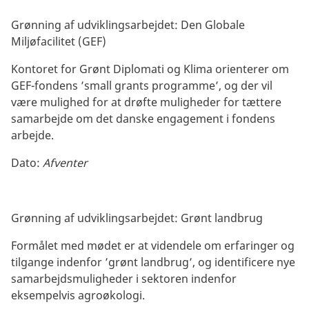
Grønning af udviklingsarbejdet: Den Globale
Miljøfacilitet (GEF)
Kontoret for Grønt Diplomati og Klima orienterer om
GEF-fondens ’small grants programme’, og der vil
være mulighed for at drøfte muligheder for tættere
samarbejde om det danske engagement i fondens
arbejde.
Dato:
Afventer
Grønning af udviklingsarbejdet: Grønt landbrug
Formålet med mødet er at videndele om erfaringer og
tilgange indenfor ’grønt landbrug’, og identificere nye
samarbejdsmuligheder i sektoren indenfor
eksempelvis agroøkologi.