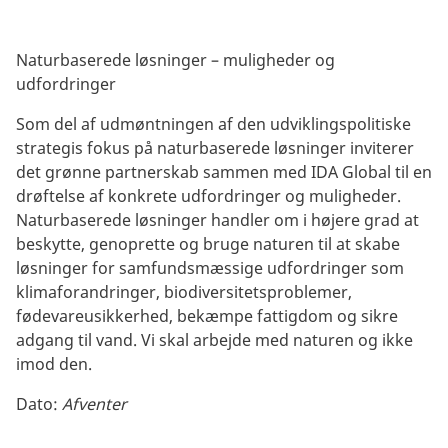
Naturbaserede løsninger – muligheder og
udfordringer
Som del af udmøntningen af den udviklingspolitiske
strategis fokus på naturbaserede løsninger inviterer
det grønne partnerskab sammen med IDA Global til en
drøftelse af konkrete udfordringer og muligheder.
Naturbaserede løsninger handler om i højere grad at
beskytte, genoprette og bruge naturen til at skabe
løsninger for samfundsmæssige udfordringer som
klimaforandringer, biodiversitetsproblemer,
fødevareusikkerhed, bekæmpe fattigdom og sikre
adgang til vand. Vi skal arbejde med naturen og ikke
imod den.
Dato:
Afventer