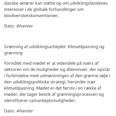
danske aktører kan støtte op om udviklingslandenes
interesser i de globale forhandlinger om
biodiversitetskonventionen.
Dato:
Afventer
Grønning af udviklingsarbejdet: Klimatilpasning og
grønning
Formålet med mødet er at videndele på tværs af
sektoren om de muligheder og dilemmaer, der opstår
i forbindelse med udmøntningen af den grønne søjle i
den udviklingspolitiske strategi, herunder især
klimatilpasning. Mødet er det første i en række af
møder, der tager bestik af grønningsprocessen og
identificerer samarbejdsmuligheder.
Dato:
Afventer