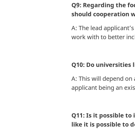
Q9: Regarding the foc
should cooperation wi
A: The lead applicant’
work with to better inc
Q10: Do universities 
A: This will depend on
applicant being an exis
Q11: Is it possible 
like it is possible to