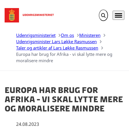
Fold søgefelt u
Menu
Gå til forsiden
Udenrigsministeriet
Om os
Ministeren
Udenrigsminister Lars Løkke Rasmussen
Taler og artikler af Lars Løkke Rasmussen
Europa har brug for Afrika - vi skal lytte mere og
moralisere mindre
Europa har brug for
Afrika - vi skal lytte mere
og moralisere mindre
24.08.2023