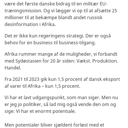
være det første danske bidrag til en militær EU-
træningsmission. Og vi lægger vi op til at afsætte 25
millioner til at bekæmpe blandt andet russisk
desinformation i Afrika.
Det er ikke kun regeringens strategi. Der er også
behov for en business til business-tilgang.
Afrika rummer mange af de muligheder, vi forbandt
med Sydøstasien for 20 år siden: Vækst. Produktion.
Handel.
Fra 2021 til 2023 gik kun 1,5 procent af dansk eksport
af varer til Afrika – kun 1,5 procent.
Vi har et lavt udgangspunkt, som man siger. Men nu
er jeg jo politiker, så lad mig også vende den om og
sige: Vi har et enormt potentiale.
Men potentialer bliver sjældent forløst med et