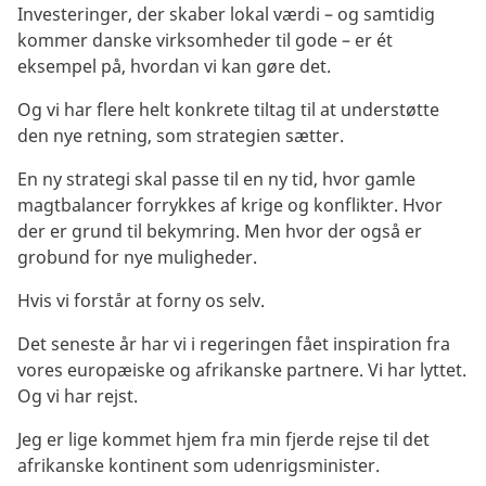
Investeringer, der skaber lokal værdi – og samtidig
kommer danske virksomheder til gode – er ét
eksempel på, hvordan vi kan gøre det.
Og vi har flere helt konkrete tiltag til at understøtte
den nye retning, som strategien sætter.
En ny strategi skal passe til en ny tid, hvor gamle
magtbalancer forrykkes af krige og konflikter. Hvor
der er grund til bekymring. Men hvor der også er
grobund for nye muligheder.
Hvis vi forstår at forny os selv.
Det seneste år har vi i regeringen fået inspiration fra
vores europæiske og afrikanske partnere. Vi har lyttet.
Og vi har rejst.
Jeg er lige kommet hjem fra min fjerde rejse til det
afrikanske kontinent som udenrigsminister.