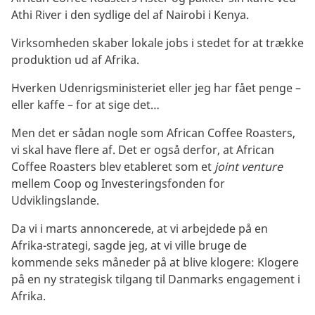
Athi River i den sydlige del af Nairobi i Kenya.
Virksomheden skaber lokale jobs i stedet for at trække
produktion ud af Afrika.
Hverken Udenrigsministeriet eller jeg har fået penge –
eller kaffe – for at sige det…
Men det er sådan nogle som African Coffee Roasters,
vi skal have flere af. Det er også derfor, at African
Coffee Roasters blev etableret som et
joint venture
mellem Coop og Investeringsfonden for
Udviklingslande.
Da vi i marts annoncerede, at vi arbejdede på en
Afrika-strategi, sagde jeg, at vi ville bruge de
kommende seks måneder på at blive klogere: Klogere
på en ny strategisk tilgang til Danmarks engagement i
Afrika.