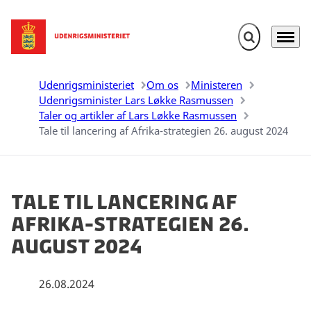
Fold søgefelt u
Menu
Gå til forsiden
Udenrigsministeriet
Om os
Ministeren
Udenrigsminister Lars Løkke Rasmussen
Taler og artikler af Lars Løkke Rasmussen
Tale til lancering af Afrika-strategien 26. august 2024
Tale til lancering af
Afrika-strategien 26.
august 2024
26.08.2024