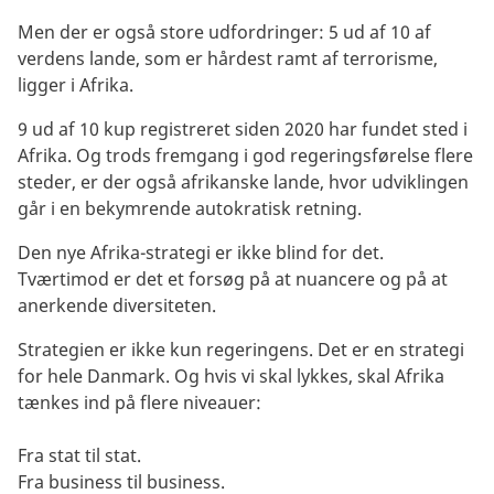
Men der er også store udfordringer: 5 ud af 10 af
verdens lande, som er hårdest ramt af terrorisme,
ligger i Afrika.
9 ud af 10 kup registreret siden 2020 har fundet sted i
Afrika. Og trods fremgang i god regeringsførelse flere
steder, er der også afrikanske lande, hvor udviklingen
går i en bekymrende autokratisk retning.
Den nye Afrika-strategi er ikke blind for det.
Tværtimod er det et forsøg på at nuancere og på at
anerkende diversiteten.
Strategien er ikke kun regeringens. Det er en strategi
for hele Danmark. Og hvis vi skal lykkes, skal Afrika
tænkes ind på flere niveauer:
Fra stat til stat.
Fra business til business.