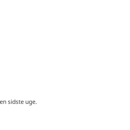
en sidste uge.