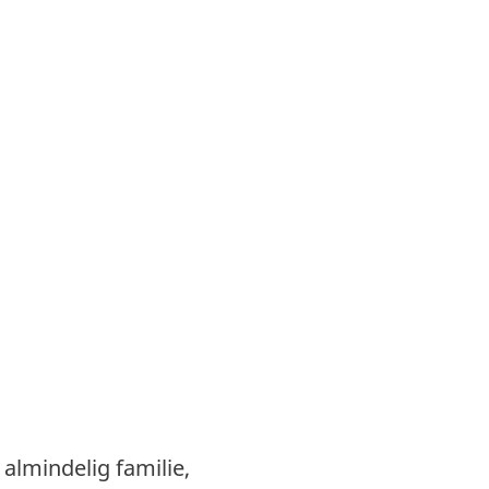
 almindelig familie,