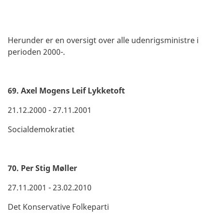
Herunder er en oversigt over alle udenrigsministre i
perioden 2000-.
69. Axel Mogens Leif Lykketoft
21.12.2000 - 27.11.2001
Socialdemokratiet
70. Per Stig Møller
27.11.2001 - 23.02.2010
Det Konservative Folkeparti