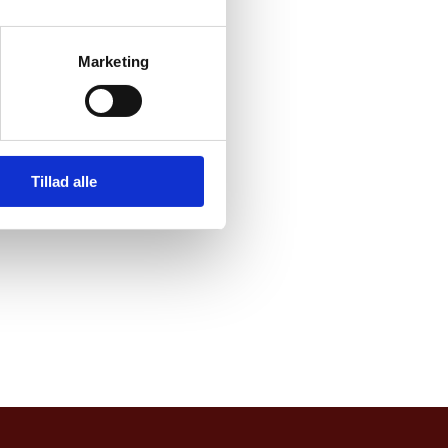
Marketing
Tillad alle