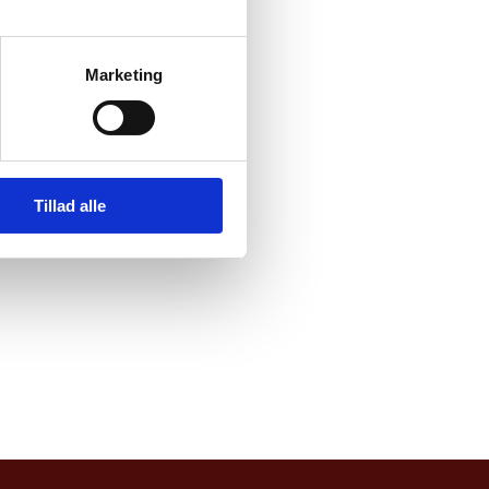
Marketing
Tillad alle