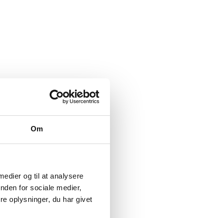
Om
 medier og til at analysere
nden for sociale medier,
e oplysninger, du har givet