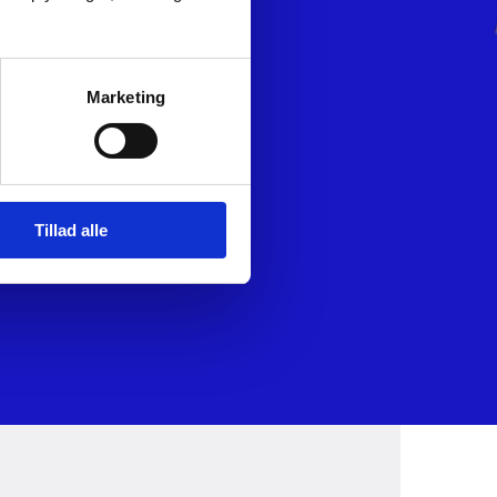
Marketing
Tillad alle