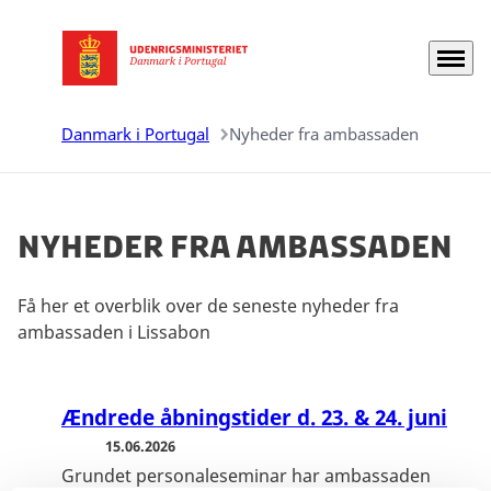
Menu
Gå til forsiden
Danmark i Portugal
Nyheder fra ambassaden
Nyheder fra ambassaden
Få her et overblik over de seneste nyheder fra
ambassaden i Lissabon
Ændrede åbningstider d. 23. & 24. juni
15.06.2026
Grundet personaleseminar har ambassaden