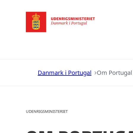
Gå til forsiden
Danmark i Portugal
Om Portugal
UDENRIGSMINISTERIET