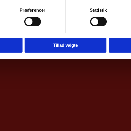
Præferencer
Statistik
Tillad valgte