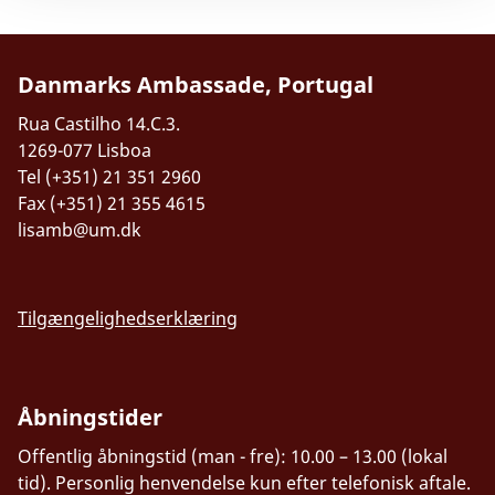
Danmarks Ambassade, Portugal
Rua Castilho 14.C.3.
1269-077 Lisboa
Tel (+351) 21 351 2960
Fax (+351) 21 355 4615
lisamb@um.dk
Tilgængelighedserklæring
Åbningstider
Offentlig åbningstid (man - fre): 10.00 – 13.00 (lokal
tid). Personlig henvendelse kun efter telefonisk aftale.