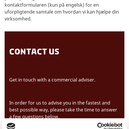
kontaktformularen (kun på engelsk) for en
uforpligtende samtale om hvordan vi kan hjælpe din
virksomhed.
Contact us
Get in touch with a commercial adviser.
In order for us to advise you in the fastest and
best possible way, please take the time to answer
a few questions below.