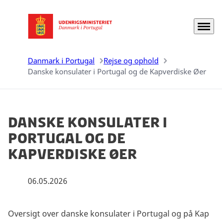
Menu
Gå til forsiden
Danmark i Portugal
Rejse og ophold
Danske konsulater i Portugal og de Kapverdiske Øer
Danske konsulater i
Portugal og de
Kapverdiske Øer
06.05.2026
Oversigt over danske konsulater i Portugal og på Kap