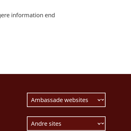
gere information end