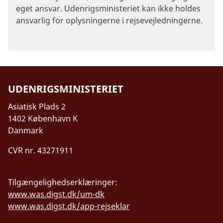
eget ansvar. Udenrigsministeriet kan ikke holdes
ansvarlig for oplysningerne i rejsevejledningerne.
UDENRIGSMINISTERIET
Asiatisk Plads 2
1402 København K
Danmark
CVR nr. 43271911
Tilgængelighedserklæringer:
www.was.digst.dk/um-dk
www.was.digst.dk/app-rejseklar