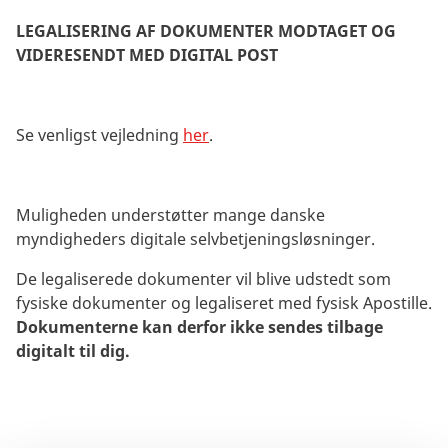
LEGALISERING AF DOKUMENTER MODTAGET OG
VIDERESENDT MED DIGITAL POST
Se venligst vejledning
her
.
Muligheden understøtter mange danske
myndigheders digitale selvbetjeningsløsninger.
De legaliserede dokumenter vil blive udstedt som
fysiske dokumenter og legaliseret med fysisk Apostille.
Dokumenterne kan derfor ikke sendes tilbage
digitalt til dig.