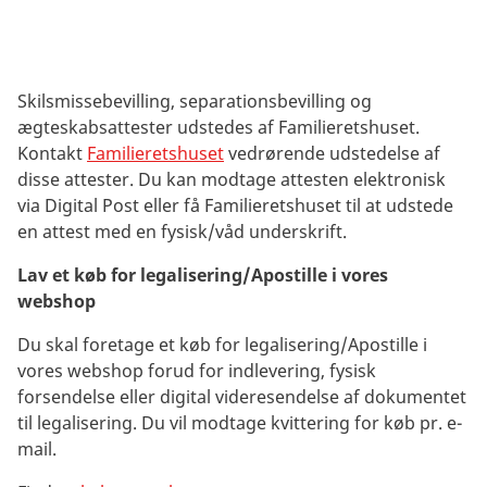
Skilsmissebevilling, separationsbevilling og
ægteskabsattester udstedes af Familieretshuset.
Kontakt
Familieretshuset
vedrørende udstedelse af
disse attester. Du kan modtage attesten elektronisk
via Digital Post eller få Familieretshuset til at udstede
en attest med en fysisk/våd underskrift.
Lav et køb for legalisering/Apostille i vores
webshop
Du skal foretage et køb for legalisering/Apostille i
vores webshop forud for indlevering, fysisk
forsendelse eller digital videresendelse af dokumentet
til legalisering. Du vil modtage kvittering for køb pr. e-
mail.