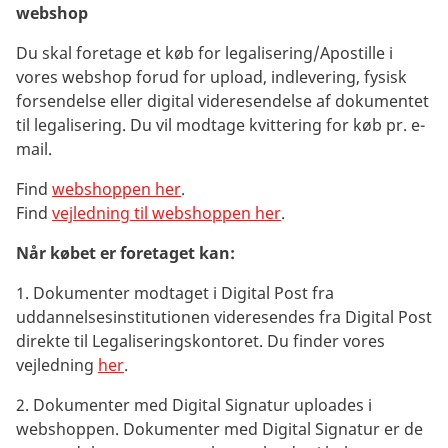
webshop
Du skal foretage et køb for legalisering/Apostille i
vores webshop forud for upload, indlevering, fysisk
forsendelse eller digital videresendelse af dokumentet
til legalisering. Du vil modtage kvittering for køb pr. e-
mail.
Find
webshoppen her
.
Find
vejledning til webshoppen her
.
Når købet er foretaget kan:
1. Dokumenter modtaget i Digital Post fra
uddannelsesinstitutionen videresendes fra Digital Post
direkte til Legaliseringskontoret. Du finder vores
vejledning
her
.
2. Dokumenter med Digital Signatur uploades i
webshoppen. Dokumenter med Digital Signatur er de