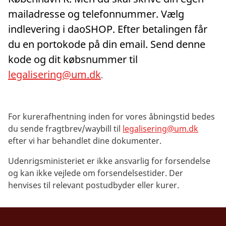
mailadresse og telefonnummer. Vælg
indlevering i daoSHOP. Efter betalingen får
du en portokode på din email. Send denne
kode og dit købsnummer til
legalisering@um.dk
.
For kurerafhentning inden for vores åbningstid bedes
du sende fragtbrev/waybill til
legalisering@um.dk
efter vi har behandlet dine dokumenter.
Udenrigsministeriet er ikke ansvarlig for forsendelse
og kan ikke vejlede om forsendelsestider. Der
henvises til relevant postudbyder eller kurer.