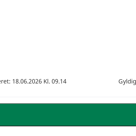
et: 18.06.2026 Kl. 09.14
Gyldig