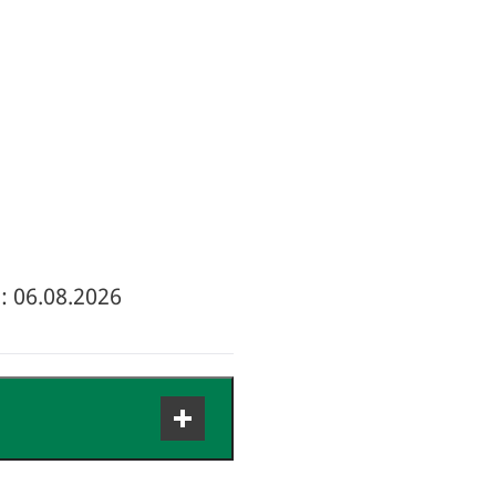
: 06.08.2026