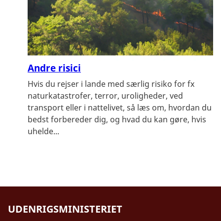
Andre risici
Hvis du rejser i lande med særlig risiko for fx
naturkatastrofer, terror, uroligheder, ved
transport eller i nattelivet, så læs om, hvordan du
bedst forbereder dig, og hvad du kan gøre, hvis
uhelde...
UDENRIGSMINISTERIET