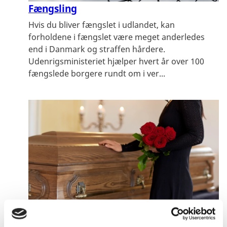
Fængsling
Hvis du bliver fængslet i udlandet, kan
forholdene i fængslet være meget anderledes
end i Danmark og straffen hårdere.
Udenrigsministeriet hjælper hvert år over 100
fængslede borgere rundt om i ver...
Dødsfald