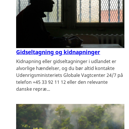
Gidseltagning og kidnapninger
Kidnapning eller gidseltagninger i udlandet er
alvorlige hændelser, og du bør altid kontakte
Udenrigsministeriets Globale Vagtcenter 24/7 på
telefon +45 33 92 11 12 eller den relevante
danske repræ...