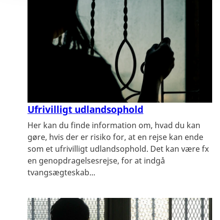
Ufrivilligt udlandsophold
Her kan du finde information om, hvad du kan
gøre, hvis der er risiko for, at en rejse kan ende
som et ufrivilligt udlandsophold. Det kan være fx
en genopdragelsesrejse, for at indgå
tvangsægteskab...