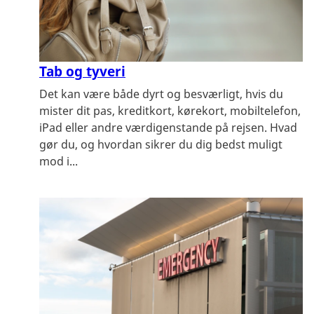
Tab og tyveri
Det kan være både dyrt og besværligt, hvis du
mister dit pas, kreditkort, kørekort, mobiltelefon,
iPad eller andre værdigenstande på rejsen. Hvad
gør du, og hvordan sikrer du dig bedst muligt
mod i...